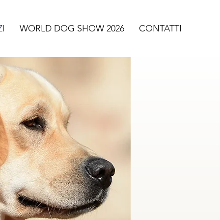
ZI
WORLD DOG SHOW 2026
CONTATTI