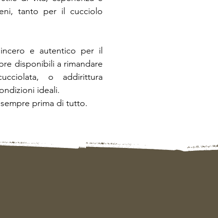
eni, tanto per il cucciolo
incero e autentico per il
re disponibili a rimandare
ucciolata, o addirittura
ondizioni ideali.
sempre prima di tutto.