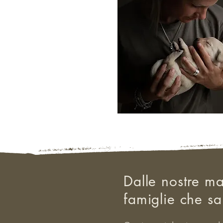
Dalle nostre ma
famiglie che sa