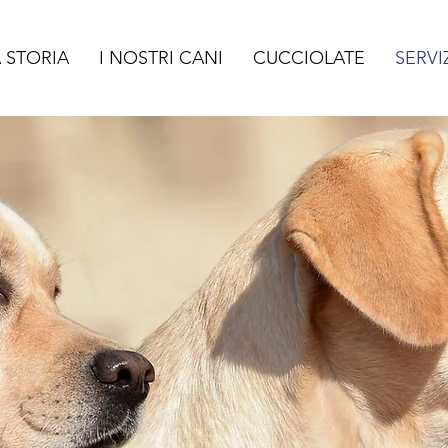
 STORIA
I NOSTRI CANI
CUCCIOLATE
SERVI