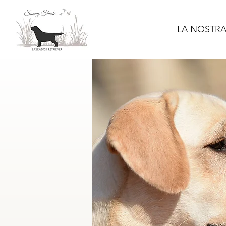
LA NOSTRA