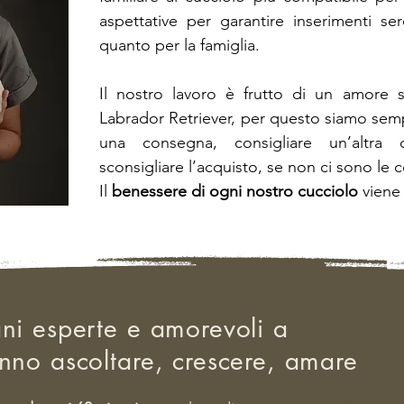
aspettative per garantire inserimenti ser
quanto per la famiglia.
Il nostro lavoro è frutto di un amore s
Labrador Retriever, per questo siamo semp
una consegna, consigliare un’altra c
sconsigliare l’acquisto, se non ci sono le c
Il
benessere di ogni nostro cucciolo
viene 
ni esperte e amorevoli a
nno ascoltare, crescere, amare