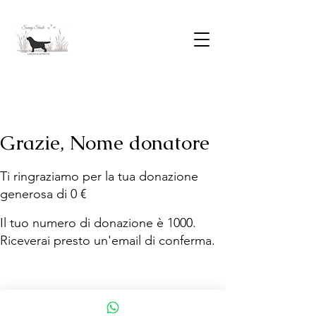
Grazie, Nome donatore
Ti ringraziamo per la tua donazione
generosa di 0 €
Il tuo numero di donazione è 1000.
Riceverai presto un'email di conferma.
© 2025 Sunny Shade Labrador Retriever